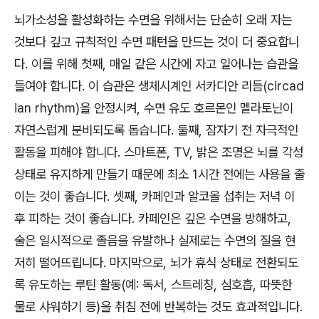
뇌가소성을 활성화하는 수면을 위해서는 단순히 오래 자는
것보다 깊고 규칙적인 수면 패턴을 만드는 것이 더 중요합니
다. 이를 위해 첫째, 매일 같은 시간에 자고 일어나는 습관을
들여야 합니다. 이 습관은 생체시계인 서카디안 리듬(circad
ian rhythm)을 안정시켜, 수면 유도 호르몬인 멜라토닌이
자연스럽게 분비되도록 돕습니다. 둘째, 잠자기 전 자극적인
활동을 피해야 합니다. 스마트폰, TV, 밝은 조명은 뇌를 각성
상태로 유지하게 만들기 때문에 최소 1시간 전에는 사용을 줄
이는 것이 좋습니다. 셋째, 카페인과 알코올 섭취는 저녁 이
후 피하는 것이 좋습니다. 카페인은 깊은 수면을 방해하고,
술은 일시적으로 졸음을 유발하나 실제로는 수면의 질을 현
저히 떨어뜨립니다. 마지막으로, 뇌가 휴식 상태로 전환되도
록 유도하는 루틴 활동(예: 독서, 스트레칭, 심호흡, 따뜻한
물로 샤워하기 등)을 취침 전에 반복하는 것도 효과적입니다.